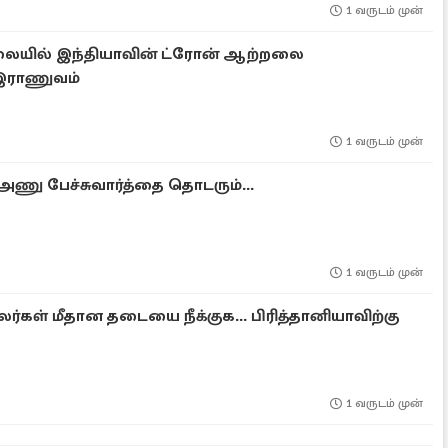
1 வருடம் முன்
லையில் இந்தியாவின் ட்ரோன் ஆற்றலை
 இராணுவம்
1 வருடம் முன்
அணு பேச்சுவார்த்தை தொடரும்...
1 வருடம் முன்
்கள் மீதான தடையை நீக்குக... பிரித்தானியாவிற்கு
1 வருடம் முன்