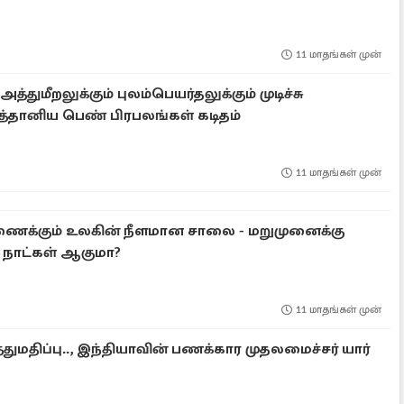
11 மாதங்கள் முன்
துமீறலுக்கும் புலம்பெயர்தலுக்கும் முடிச்சு
ரித்தானிய பெண் பிரபலங்கள் கடிதம்
11 மாதங்கள் முன்
ைக்கும் உலகின் நீளமான சாலை - மறுமுனைக்கு
நாட்கள் ஆகுமா?
11 மாதங்கள் முன்
ுமதிப்பு.., இந்தியாவின் பணக்கார முதலமைச்சர் யார்