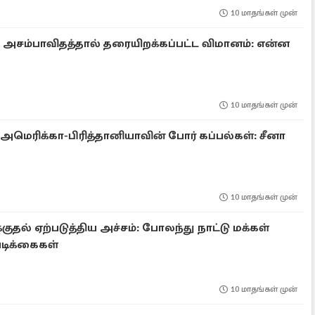
10 மாதங்கள் முன்
் அசம்பாவிதத்தால் தரையிறக்கப்பட்ட விமானம்: என்ன
10 மாதங்கள் முன்
மெரிக்கா-பிரித்தானியாவின் போர் கப்பல்கள்: சீனா
10 மாதங்கள் முன்
குதல் ஏற்படுத்திய அச்சம்: போலந்து நாட்டு மக்கள்
வடிக்கைகள்
10 மாதங்கள் முன்