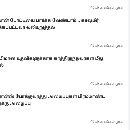
10 மாதங்கள் முன்
ான் போட்டியை பார்க்க வேண்டாம்.., காஷ்மீர்
்கப்பட்டவர் வலியுறுத்தல்
10 மாதங்கள் முன்
ிமான உதவிகளுக்காக காத்திருந்தவர்கள் மீது
ல்
10 மாதங்கள் முன்
 பிரான்ஸ் போக்குவரத்து அமைப்புகள் பிரம்மாண்ட
க்கு அழைப்பு
10 மாதங்கள் முன்