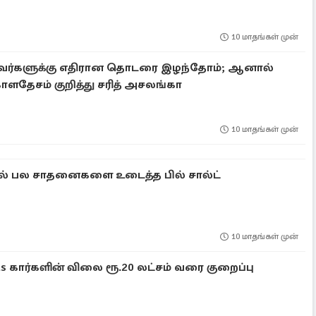
10 மாதங்கள் முன்
ர்களுக்கு எதிரான தொடரை இழந்தோம்; ஆனால்
காளதேசம் குறித்து சரித் அசலங்கா
10 மாதங்கள் முன்
ல் பல சாதனைகளை உடைத்த பில் சால்ட்
10 மாதங்கள் முன்
us கார்களின் விலை ரூ.20 லட்சம் வரை குறைப்பு