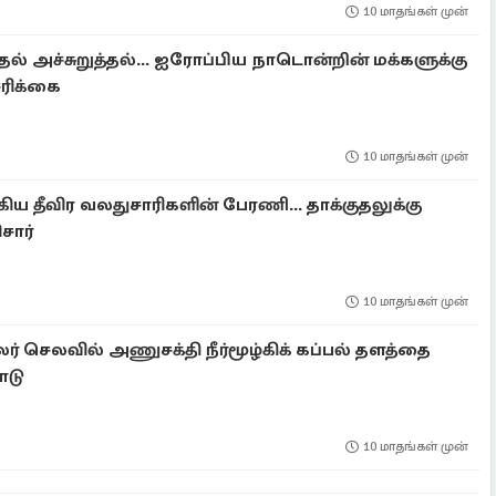
10 மாதங்கள் முன்
தல் அச்சுறுத்தல்... ஐரோப்பிய நாடொன்றின் மக்களுக்கு
சரிக்கை
10 மாதங்கள் முன்
 தீவிர வலதுசாரிகளின் பேரணி... தாக்குதலுக்கு
ார்
10 மாதங்கள் முன்
ர் செலவில் அணுசக்தி நீர்மூழ்கிக் கப்பல் தளத்தை
ாடு
10 மாதங்கள் முன்